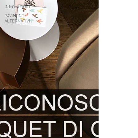
INNOVAZIONE
PAVIMENTI
ALTERNATIVI