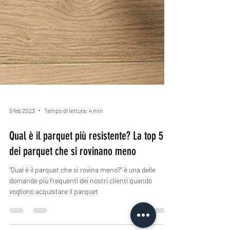
9 feb 2023
Tempo di lettura: 4 min
Qual è il parquet più resistente? La top 5
dei parquet che si rovinano meno
"Qual è il parquet che si rovina meno?" è una delle
domande più frequenti dei nostri clienti quando
vogliono acquistare il parquet