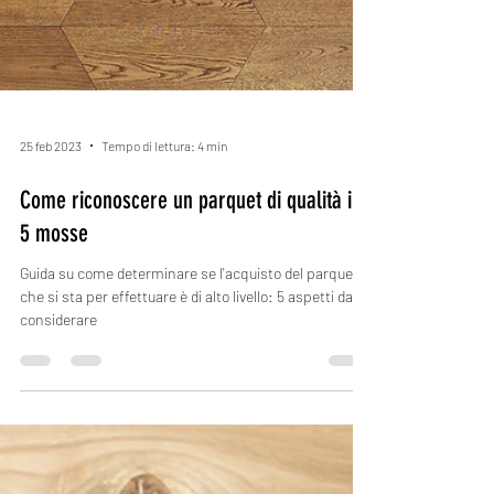
25 feb 2023
Tempo di lettura: 4 min
Come riconoscere un parquet di qualità in
5 mosse
Guida su come determinare se l'acquisto del parquet
che si sta per effettuare è di alto livello: 5 aspetti da
considerare