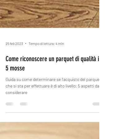
25 feb 2023
Tempo di lettura: 4 min
Come riconoscere un parquet di qualità in
5 mosse
Guida su come determinare se l'acquisto del parquet
che si sta per effettuare è di alto livello: 5 aspetti da
considerare