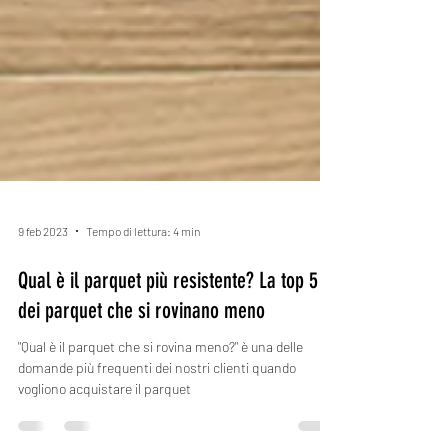
9 feb 2023
Tempo di lettura: 4 min
Qual è il parquet più resistente? La top 5
dei parquet che si rovinano meno
"Qual è il parquet che si rovina meno?" è una delle
domande più frequenti dei nostri clienti quando