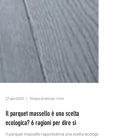
27 gen 2023
Tempo di lettura: 1 min