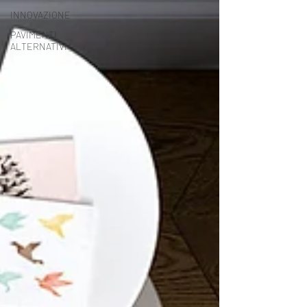
INNOVAZIONE
PAVIMENTI
ALTERNATIVI