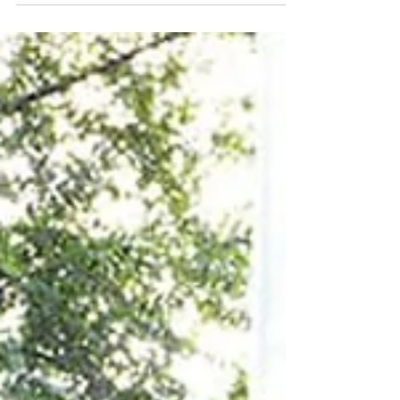
vogliono acquistare il parquet